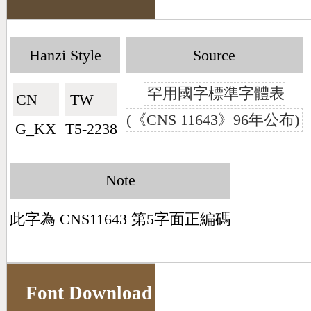
Hanzi Style
Source
罕用國字標準字體表
CN🇨🇳
TW🇹🇼
(《CNS 11643》96年公布)
G_KX
T5-2238
Note
此字為 CNS11643 第5字面正編碼
Font Download