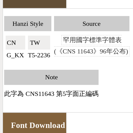
Hanzi Style
Source
罕用國字標準字體表
CN🇨🇳
TW🇹🇼
(《CNS 11643》96年公布)
G_KX
T5-2236
Note
此字為 CNS11643 第5字面正編碼
Font Download