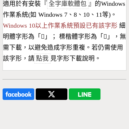
適用於有安裝『
全字庫軟體包
』的Windows
作業系統(如 Windows 7、8、10、11等)。
Windows 10以上作業系統預設已有該字形
細
明體字形為「
𠕄
」； 標楷體字形為「
𠕄
」，無
需下載，以避免造成字形重複。若仍需使用
該字形，請
點我
見字形下載說明。