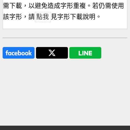
需下載，以避免造成字形重複。若仍需使用
該字形，請
點我
見字形下載說明。