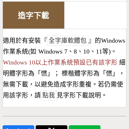
造字下載
適用於有安裝『
全字庫軟體包
』的Windows
作業系統(如 Windows 7、8、10、11等)。
Windows 10以上作業系統預設已有該字形
細
明體字形為「
㦓
」； 標楷體字形為「
㦓
」，
無需下載，以避免造成字形重複。若仍需使
用該字形，請
點我
見字形下載說明。