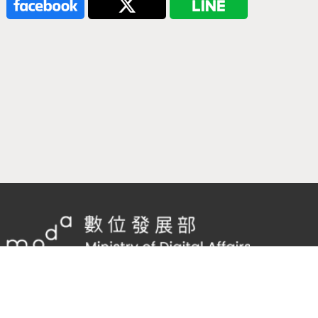
隱私權及網站安全政策
/
政府網站資料開放宣告
客服電話：
02-2598-7557 #136