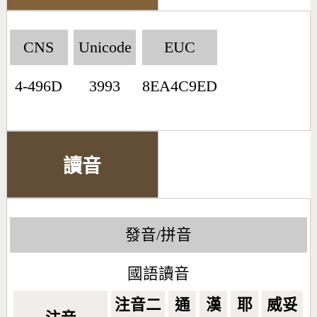
CNS
Unicode
EUC
4-496D
3993
8EA4C9ED
讀音
發音/拼音
國語讀音
注音二
通
漢
耶
威妥