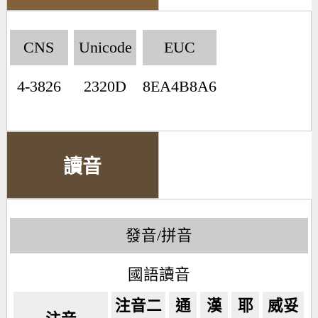
CNS
Unicode
EUC
4-3826
2320D
8EA4B8A6
讀音
發音/拼音
國語讀音
注音二
通
漢
耶
威妥