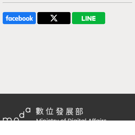
隱私權及網站安全政策
/
政府網站資料開放宣告