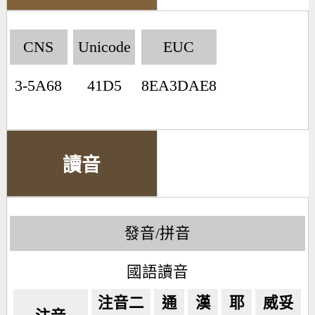
CNS
Unicode
EUC
3-5A68
41D5
8EA3DAE8
讀音
發音/拼音
國語讀音
注音二
通
漢
耶
威妥