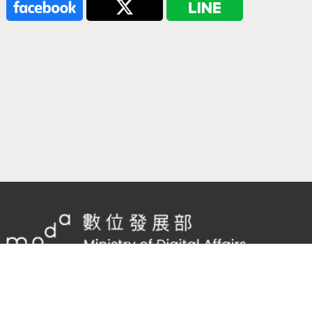
隱私權及網站安全政策
/
政府網站資料開放宣告
客服電話：
02-2598-7557 #136