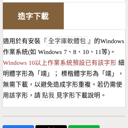
造字下載
適用於有安裝『
全字庫軟體包
』的Windows
作業系統(如 Windows 7、8、10、11等)。
Windows 10以上作業系統預設已有該字形
細
明體字形為「
䇕
」； 標楷體字形為「
䇕
」，
無需下載，以避免造成字形重複。若仍需使
用該字形，請
點我
見字形下載說明。