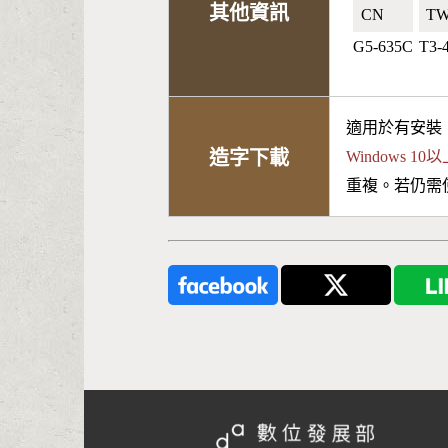
其他資訊
CN🇨🇳
TW
G5-635C
T3-
適用於有安裝
造字下載
Windows 
重複。若仍需