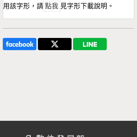
用該字形，請
點我
見字形下載說明。