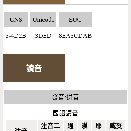
CNS
Unicode
EUC
3-4D2B
3DED
8EA3CDAB
讀音
發音/拼音
國語讀音
注音二
通
漢
耶
威妥