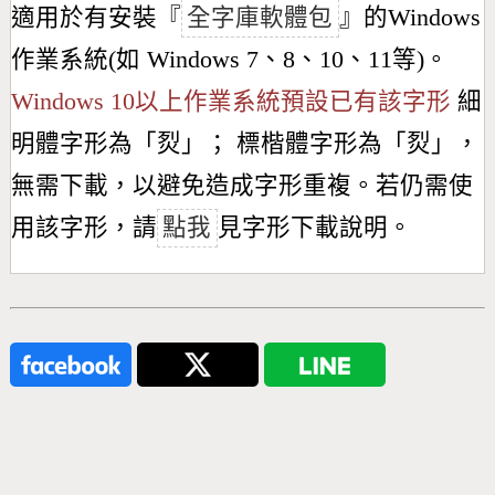
適用於有安裝『
全字庫軟體包
』的Windows
作業系統(如 Windows 7、8、10、11等)。
Windows 10以上作業系統預設已有該字形
細
明體字形為「
烮
」； 標楷體字形為「
烮
」，
無需下載，以避免造成字形重複。若仍需使
用該字形，請
點我
見字形下載說明。