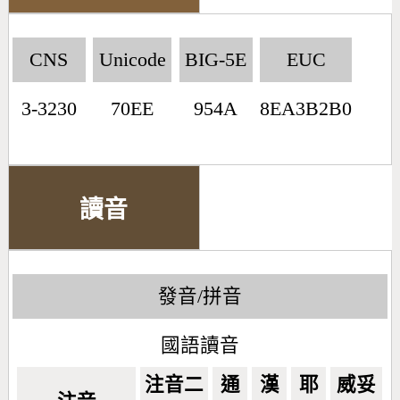
CNS
Unicode
BIG-5E
EUC
3-3230
70EE
954A
8EA3B2B0
讀音
發音/拼音
國語讀音
注音二
通
漢
耶
威妥