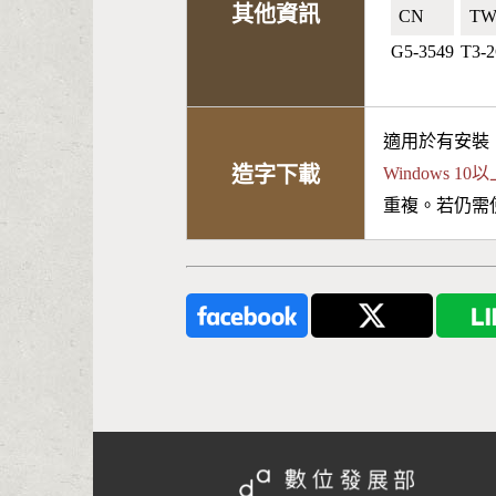
其他資訊
CN🇨🇳
TW
G5-3549
T3-
適用於有安裝
造字下載
Windows 
重複。若仍需