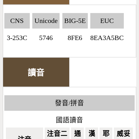
CNS
Unicode
BIG-5E
EUC
3-253C
5746
8FE6
8EA3A5BC
讀音
發音/拼音
國語讀音
注音二
通
漢
耶
威妥