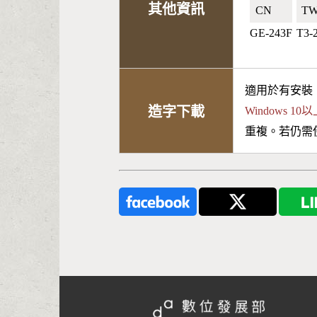
其他資訊
CN🇨🇳
TW
GE-243F
T3-
適用於有安裝
造字下載
Windows 
重複。若仍需