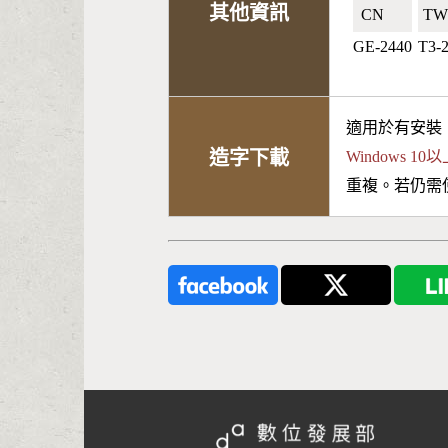
其他資訊
CN🇨🇳
TW
GE-2440
T3-
適用於有安裝
造字下載
Windows 
重複。若仍需