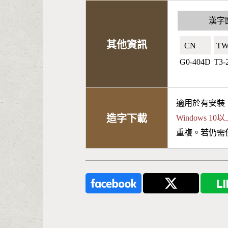
漢字
其他資訊
CN🇨🇳
TW
G0-404D
T3-
適用於有安裝
造字下載
Windows 
重複。若仍需