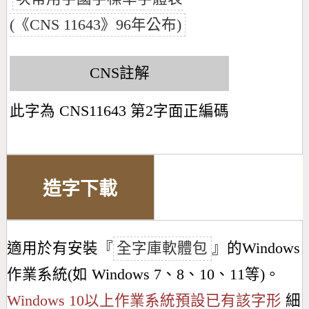
(《CNS 11643》96年公布)
CNS註解
此字為 CNS11643 第2字面正編碼
造字下載
適用於有安裝『
全字庫軟體包
』的Windows
作業系統(如 Windows 7、8、10、11等)。
Windows 10以上作業系統預設已有該字形
細