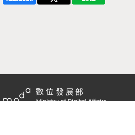
隱私權及網站安全政策
/
政府網站資料開放宣告
TEL：
02-2598-7557 #136