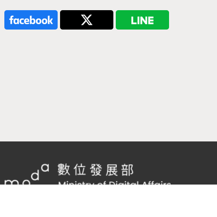
隱私權及網站安全政策
/
政府網站資料開放宣告