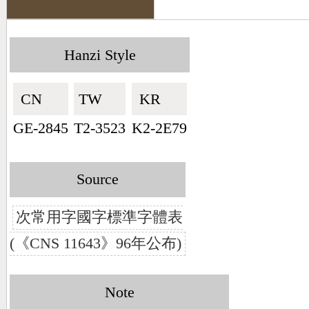
Hanzi Style
CN🇨🇳
TW🇹🇼
KR🇰🇷
GE-2845
T2-3523
K2-2E79
Source
次常用字國字標準字體表
(《CNS 11643》96年公布)
Note