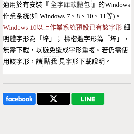
適用於有安裝『
全字庫軟體包
』的Windows
作業系統(如 Windows 7、8、10、11等)。
Windows 10以上作業系統預設已有該字形
細
明體字形為「
垶
」； 標楷體字形為「
垶
」，
無需下載，以避免造成字形重複。若仍需使
用該字形，請
點我
見字形下載說明。