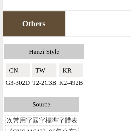
Others
Hanzi Style
CN🇨🇳
TW🇹🇼
KR🇰🇷
G3-302D
T2-2C3B
K2-492B
Source
次常用字國字標準字體表