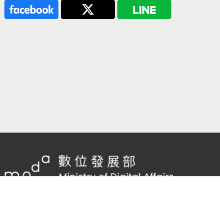
隱私權及網站安全政策
/
政府網站資料開放宣告
客服電話：
02-2598-7557 #136