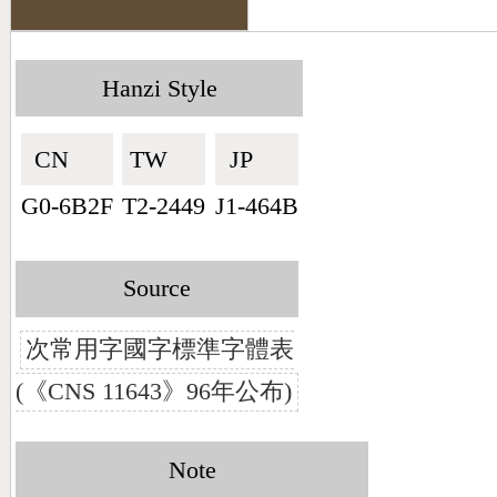
Hanzi Style
CN🇨🇳
TW🇹🇼
JP🇯🇵
G0-6B2F
T2-2449
J1-464B
Source
次常用字國字標準字體表
(《CNS 11643》96年公布)
Note