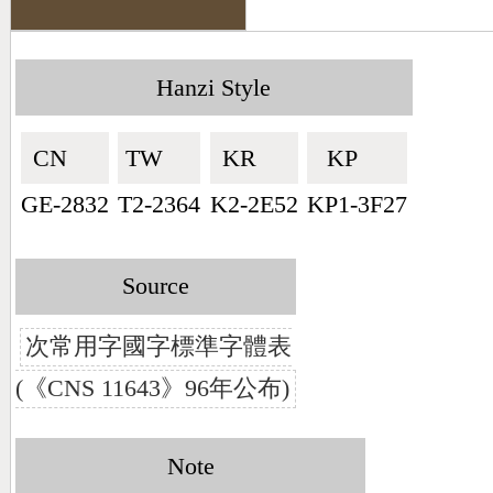
Hanzi Style
CN🇨🇳
TW🇹🇼
KR🇰🇷
KP🇰🇵
GE-2832
T2-2364
K2-2E52
KP1-3F27
Source
次常用字國字標準字體表
(《CNS 11643》96年公布)
Note