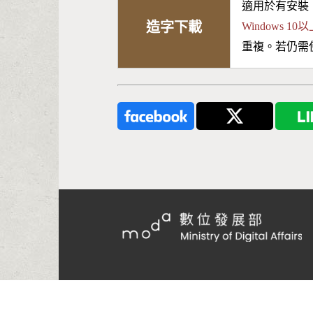
適用於有安裝
造字下載
Windows 
重複。若仍需