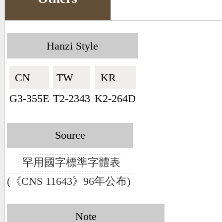
Hanzi Style
CN🇨🇳
TW🇹🇼
KR🇰🇷
G3-355E
T2-2343
K2-264D
Source
罕用國字標準字體表
(《CNS 11643》96年公布)
Note