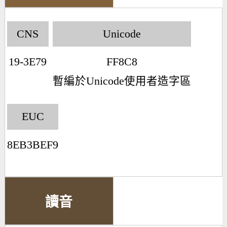
CNS
Unicode
19-3E79
FF8C8
暫編於Unicode使用者造字區
EUC
8EB3BEF9
讀音