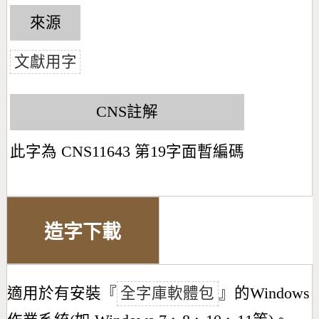
來源
文獻用字
CNS註解
此字為 CNS11643 第19字面暫編碼
造字下載
適用於有安裝『
全字庫軟體包
』的Windows