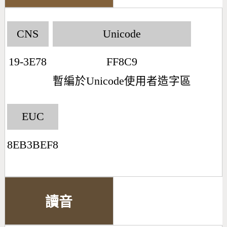
CNS
Unicode
19-3E78
FF8C9
暫編於Unicode使用者造字區
EUC
8EB3BEF8
讀音