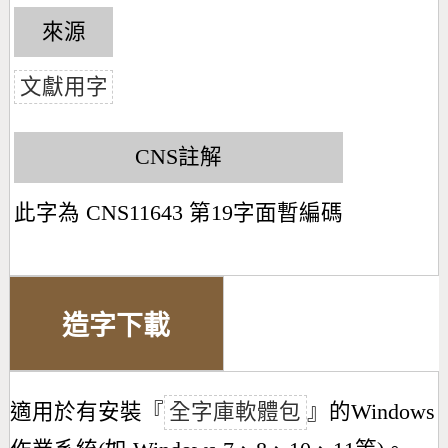
來源
文獻用字
CNS註解
此字為 CNS11643 第19字面暫編碼
造字下載
適用於有安裝『
全字庫軟體包
』的Windows