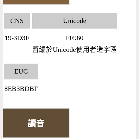
CNS
Unicode
19-3D3F
FF960
暫編於Unicode使用者造字區
EUC
8EB3BDBF
讀音