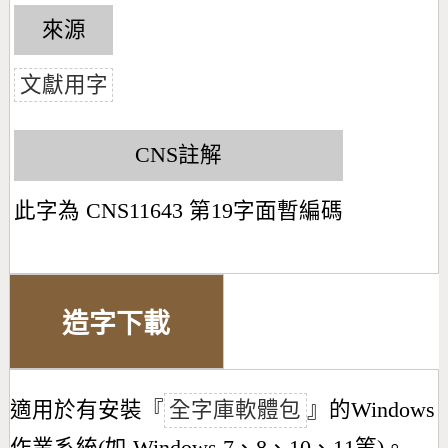
來源
文獻用字
CNS註解
此字為 CNS11643 第19字面暫編碼
造字下載
適用於有安裝『
全字庫軟體包
』的Windows