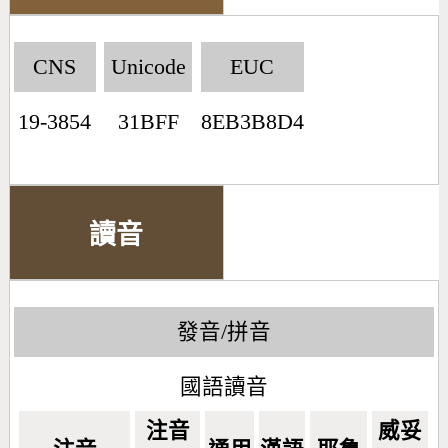
CNS
Unicode
EUC
19-3854
31BFF
8EB3B8D4
讀音
發音/拼音
國語讀音
注音
威妥