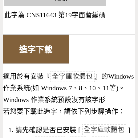
此字為 CNS11643 第19字面暫編碼
造字下載
適用於有安裝『
全字庫軟體包
』的Windows
作業系統(如 Windows 7、8、10、11等)。
Windows 作業系統預設沒有該字形
若您要下載此造字，請依下列步驟操作：
請先確認是否已安裝 [
全字庫軟體包
]