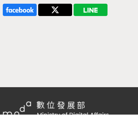
隱私權及網站安全政策
/
政府網站資料開放宣告