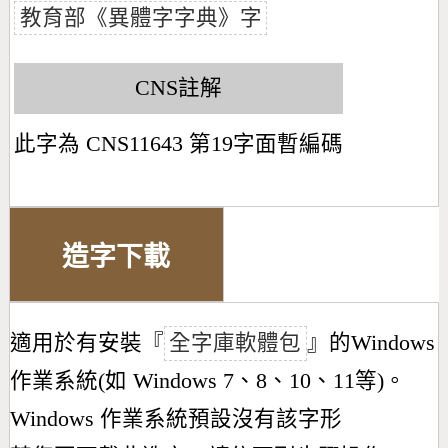
教育部《異體字字典》字
CNS註解
此字為 CNS11643 第19字面暫編碼
造字下載
適用於有安裝『
全字庫軟體包
』的Windows
作業系統(如 Windows 7、8、10、11等)。
Windows 作業系統預設沒有該字形