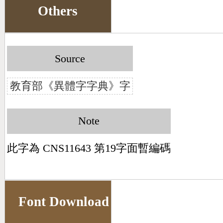
Others
Source
教育部《異體字字典》字
Note
此字為 CNS11643 第19字面暫編碼
Font Download