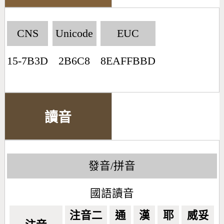
CNS
Unicode
EUC
15-7B3D
2B6C8
8EAFFBBD
讀音
發音/拼音
國語讀音
注音二
通
漢
耶
威妥