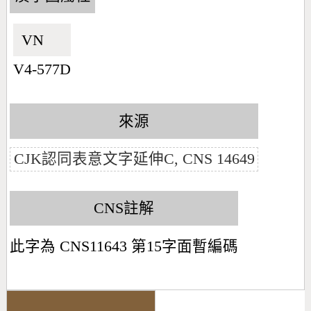
VN🇻🇳
V4-577D
來源
CJK認同表意文字延伸C, CNS 14649
CNS註解
此字為 CNS11643 第15字面暫編碼