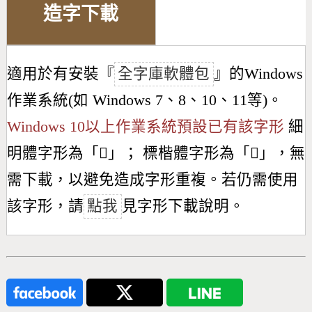
造字下載
適用於有安裝『
全字庫軟體包
』的Windows
作業系統(如 Windows 7、8、10、11等)。
Windows 10以上作業系統預設已有該字形
細
明體字形為「
𫛈
」； 標楷體字形為「
𫛈
」，無
需下載，以避免造成字形重複。若仍需使用
該字形，請
點我
見字形下載說明。