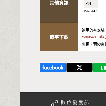
其他資訊
VN🇻🇳
V4-544A
適用於有安裝
造字下載
Windows 
重複。若仍需