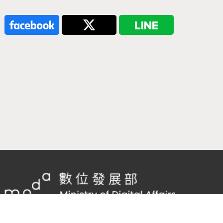
隱私權及網站安全政策
/
政府網站資料開放宣告