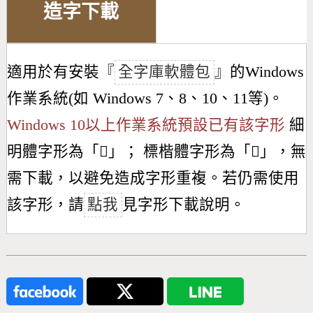
造字下載
適用於有安裝『
全字庫軟體包
』的Windows
作業系統(如 Windows 7、8、10、11等)。
Windows 10以上作業系統預設已有該字形
細
明體字形為「
𪴑
」； 標楷體字形為「
𪴑
」，無
需下載，以避免造成字形重複。若仍需使用
該字形，請
點我
見字形下載說明。