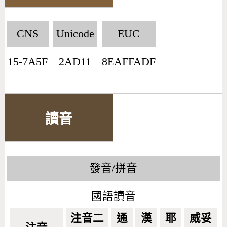
CNS
Unicode
EUC
15-7A5F
2AD11
8EAFFADF
讀音
發音/拼音
國語讀音
注音二
通
漢
耶
威妥