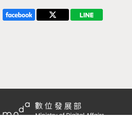
隱私權及網站安全政策
/
政府網站資料開放宣告