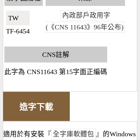
內政部戶政用字
TW🇹🇼
(《CNS 11643》96年公布)
TF-6454
CNS註解
此字為 CNS11643 第15字面正編碼
造字下載
適用於有安裝『
全字庫軟體包
』的Windows