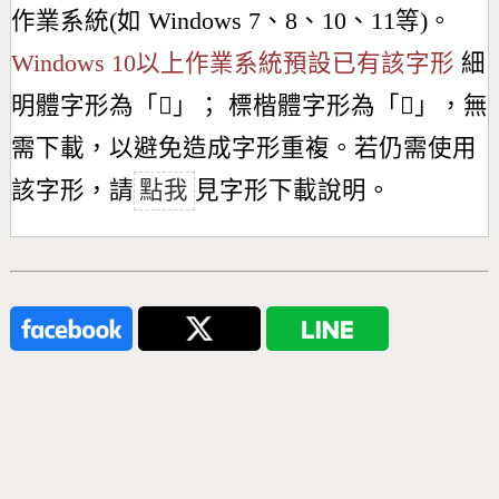
作業系統(如 Windows 7、8、10、11等)。
Windows 10以上作業系統預設已有該字形
細
明體字形為「
𩔬
」； 標楷體字形為「
𩔬
」，無
需下載，以避免造成字形重複。若仍需使用
該字形，請
點我
見字形下載說明。