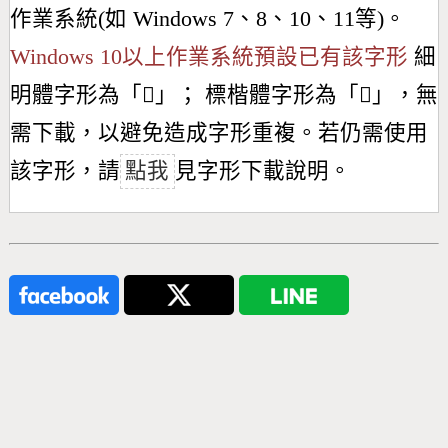
作業系統(如 Windows 7、8、10、11等)。
Windows 10以上作業系統預設已有該字形
細
明體字形為「
𩌕
」； 標楷體字形為「
𩌕
」，無
需下載，以避免造成字形重複。若仍需使用
該字形，請
點我
見字形下載說明。