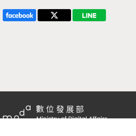
隱私權及網站安全政策
/
政府網站資料開放宣告