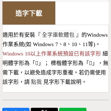
造字下載
適用於有安裝『
全字庫軟體包
』的Windows
作業系統(如 Windows 7、8、10、11等)。
Windows 10以上作業系統預設已有該字形
細
明體字形為「
𣊖
」； 標楷體字形為「
𣊖
」，無
需下載，以避免造成字形重複。若仍需使用
該字形，請
點我
見字形下載說明。