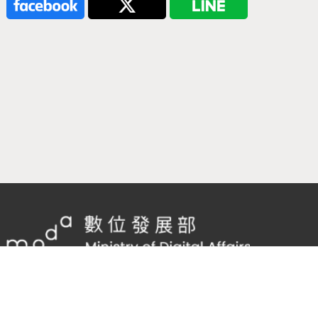
隱私權及網站安全政策
/
政府網站資料開放宣告
客服電話：
02-2598-7557 #136