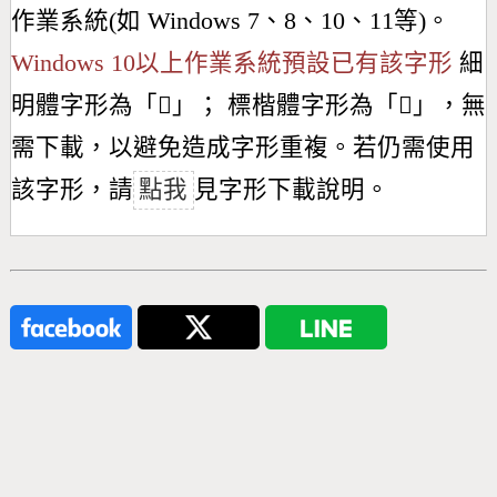
作業系統(如 Windows 7、8、10、11等)。
Windows 10以上作業系統預設已有該字形
細
明體字形為「
𤰊
」； 標楷體字形為「
𤰊
」，無
需下載，以避免造成字形重複。若仍需使用
該字形，請
點我
見字形下載說明。