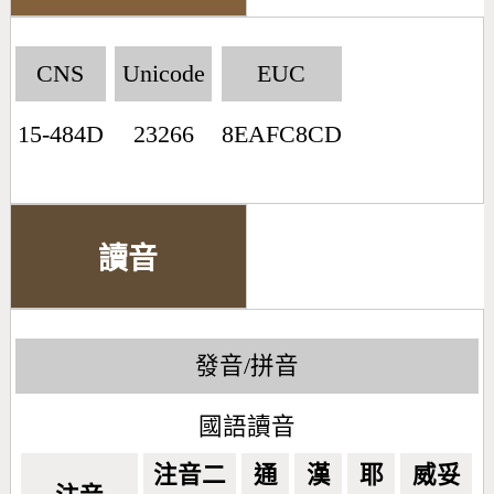
CNS
Unicode
EUC
15-484D
23266
8EAFC8CD
讀音
發音/拼音
國語讀音
注音二
通
漢
耶
威妥