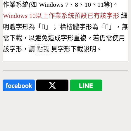
作業系統(如 Windows 7、8、10、11等)。
Windows 10以上作業系統預設已有該字形
細
明體字形為「
𣉦
」； 標楷體字形為「
𣉦
」，無
需下載，以避免造成字形重複。若仍需使用
該字形，請
點我
見字形下載說明。