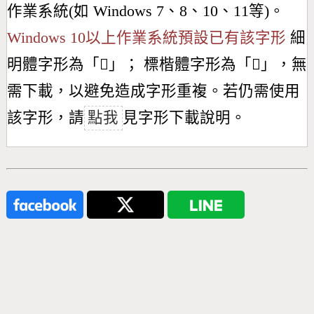
作業系統(如 Windows 7、8、10、11等)。
Windows 10以上作業系統預設已有該字形
細
明體字形為「
𠟙
」； 標楷體字形為「
𠟙
」，無
需下載，以避免造成字形重複。若仍需使用
該字形，請
點我
見字形下載說明。