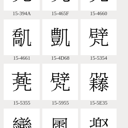
15-394A
15-465F
15-4660
15-4661
15-4D68
15-5354
15-5355
15-5955
15-5E35