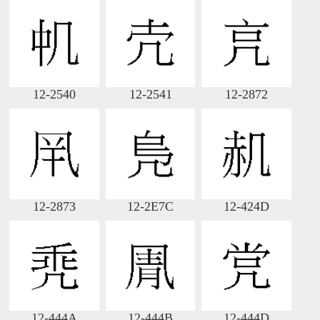
12-2540
12-2541
12-2872
12-2873
12-2E7C
12-424D
12-444A
12-444B
12-444D