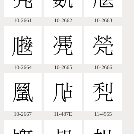
10-2661
10-2662
10-2663
10-2664
10-2665
10-2666
10-2667
11-487E
11-4955