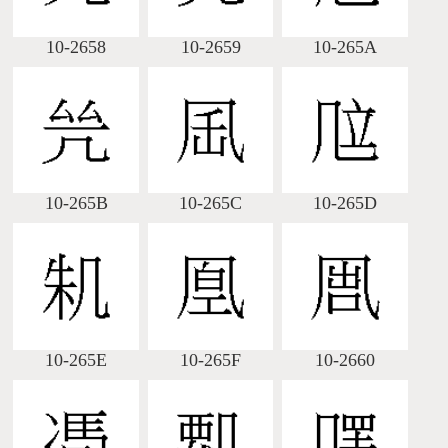
10-2658
10-2659
10-265A
10-265B
10-265C
10-265D
10-265E
10-265F
10-2660