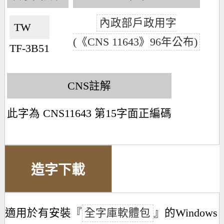
內政部戶政用字
TW🇹🇼
(《CNS 11643》96年公布)
TF-3B51
CNS註解
此字為 CNS11643 第15字面正編碼
造字下載
適用於有安裝『
全字庫軟體包
』的Windows