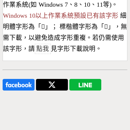
作業系統(如 Windows 7、8、10、11等)。
Windows 10以上作業系統預設已有該字形
細
明體字形為「
𣇼
」； 標楷體字形為「
𣇼
」，無
需下載，以避免造成字形重複。若仍需使用
該字形，請
點我
見字形下載說明。