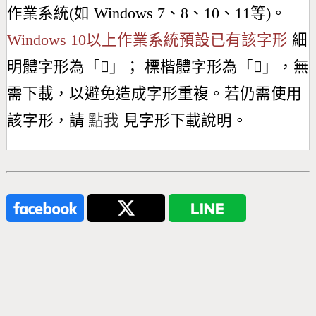
作業系統(如 Windows 7、8、10、11等)。
Windows 10以上作業系統預設已有該字形
細
明體字形為「
𠃻
」； 標楷體字形為「
𠃻
」，無
需下載，以避免造成字形重複。若仍需使用
該字形，請
點我
見字形下載說明。