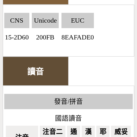
CNS
Unicode
EUC
15-2D60
200FB
8EAFADE0
讀音
發音/拼音
國語讀音
注音二
通
漢
耶
威妥