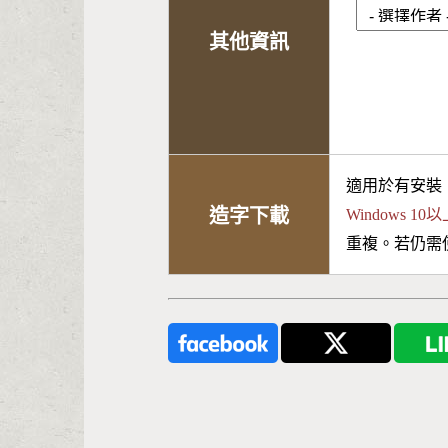
其他資訊
適用於有安裝
造字下載
Windows 
重複。若仍需